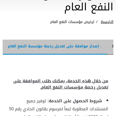
النفع العام
الرئيسية
ترخيص مؤسسات النفع العام
رة
- إصدار موافقة على تعديل رخصة مؤسسة النفع العام
من خلال هذه الخدمة، يمكنك طلب الموافقة على
تعديل رخصة مؤسسات النفع العام.
شروط الحصول على الخدمة:
توفير جميع
المستندات المطلوبة تبعاً لمرسوم بقانون اتحادي رقم 50