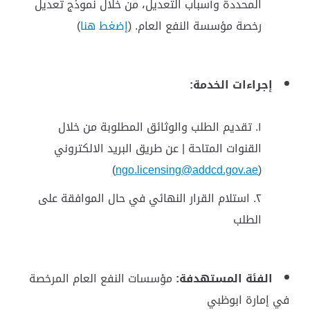
المحددة وأسباب التعديل، من خلال نموذج تعديل
رخصة مؤسسة النفع العام. (
إضغط هنا
)
إجراءات الخدمة
:
تقديم الطلب والوثائق المطلوبة من خلال
القنوات المتاحة | عن طريق البريد الالكتروني
)
ngo.licensing@addcd.gov.ae
(
استلام القرار النهائي في حال الموافقة على
الطلب
الفئة المستهدفة:
مؤسسات النفع العام المرخصة
في إمارة ابوظبي