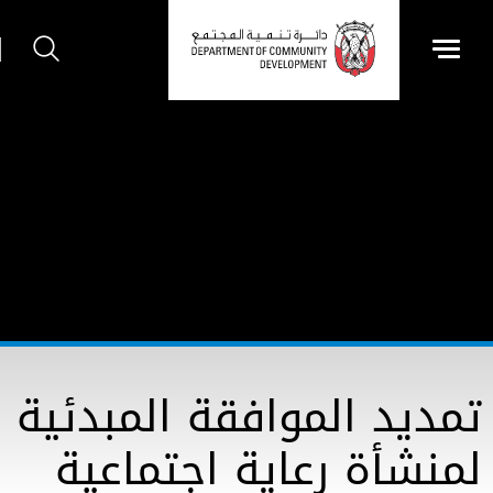
تمديد الموافقة المبدئية
لمنشأة رعاية اجتماعية