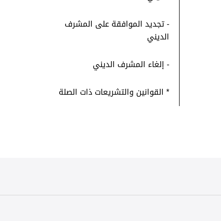
- تجديد الموافقة على المشرف
الديني
- إلغاء المشرف الديني
* القوانين والتشريعات ذات الصلة