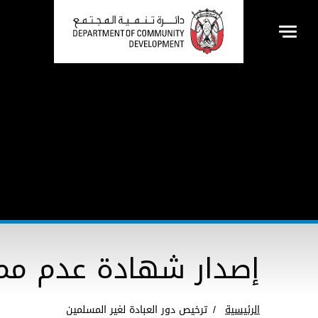
إصدار شهادة عدم ممان
الرئيسية
ترخيص دور العبادة لغير المسلمين