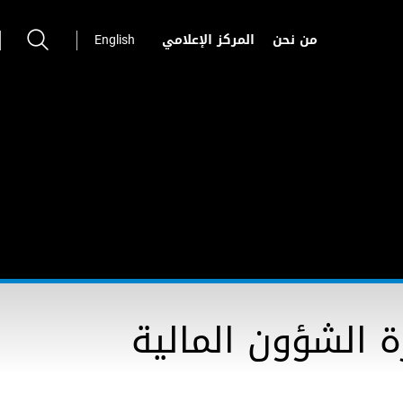
من نحن
المركز الإعلامي
English
ة الشؤون المالية