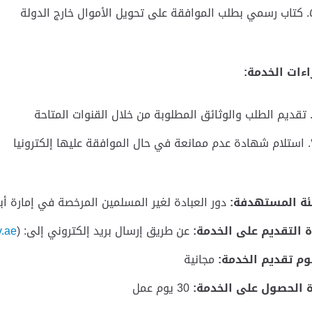
كتاب رسمي بطلب الموافقة على تحويل الأموال خارج الدولة
اءات الخدمة
:
تقديم الطلب والوثائق المطلوبة من خلال القنوات المتاحة
استلام شهادة عدم ممانعة في حال الموافقة عليها إلكترونيا
ئة المستهدفة:
دور العبادة لغير المسلمين المرخصة في إمارة أ
ة التقديم على الخدمة:
عن طريق إرسال بريد إلكتروني إلى: (
.ae
م تقديم الخدمة:
مجانية
 الحصول على الخدمة:
30 يوم عمل