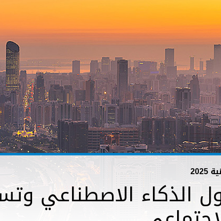
202
حول الذكاء الاصطناعي وت