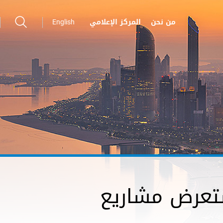
من نحن
المركز الإعلامي
English
ستعرض مشاريع