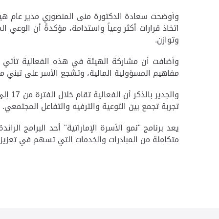
وأوضحت سعادة الدكتورة منى المنصوري مدير عام هيئة
اتخاذ قرارات أكثر وعياً واستدامة، مؤكدةً أن الوعي
وتوازن
.
وأضافت أن مشاركة الهيئة في هذه الفعالية تأتي ف
مفاهيم المسؤولية المالية، وتشجع الأسر على تبني مم
تجربة تجمع بين التوعية والترفيه والتفاعل المجتمعي
.
يعد برنامج "نمو الأسرة الإماراتية" أحد البرامج الر
متكاملة من المبادرات والخدمات التي تسهم في تعزيز 