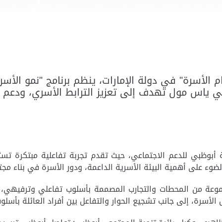
 الأسرة" في دولة الإمارات، ينظم برنامج "نمو الأسرة ا
ي ياس مول تهدف إلى تعزيز الترابط الأسري، ودعم اس
ئة أبوظبي للدعم الاجتماعي، حيث تقدم تجربة تفاعلية مبتكرة ت
ضوء على أهمية البيئة الأسرية الداعمة، ودور الأسرة في بناء مجتمع
 مجموعة من المحطات والتجارب المصممة بأسلوب تفاعلي وترفيهي
الأسرة، إلى جانب تشجيع الحوار والتفاعل بين أفراد العائلة بأسلو