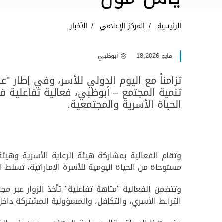
الرئيسية
المركز الإعلامي
الأخبار
مايو 18,2026
أبوظبي
تزامناً مع اليوم الدولي للأسر، وفي إطار "عام
تنمية المجتمع – أبوظبي، فعالية تفاعلية ف
الحياة الأسرية والمجتمعية.
وتقام الفعالية بمشاركة هيئة الرعاية الأسرية وهي
مستوحاة من الحياة اليومية للأسرة الإماراتية، تسلط ال
وتتضمن الفعالية "متاهة تفاعلية" تأخذ الزوار عبر
الترابط الأسري، والتكافل، والمسؤولية المشتركة داخل 