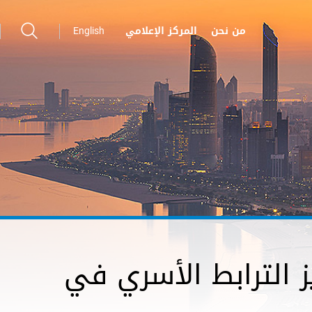
من نحن
المركز الإعلامي
English
يز الترابط الأسري في