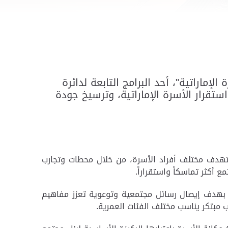
لإماراتية"، أحد البرامج التابعة لدائرة
تقرار الأسرة الإماراتية، وترسيخ جودة
ستهدف مختلف أفراد الأسرة، من خلال محطات وتجارب
 أكثر تماسكاً واستقراراً.
، بهدف إيصال رسائل مجتمعية وتوعوية تعزز مفاهيم
ب مبتكر يناسب مختلف الفئات العمرية.