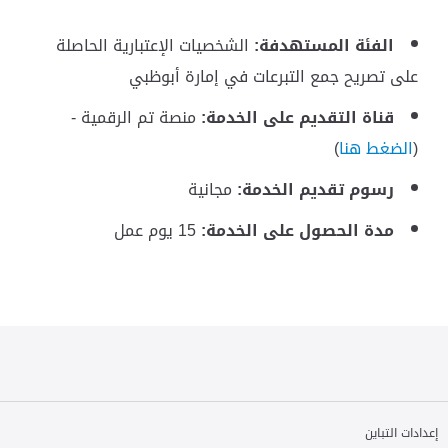
الفئة المستهدفة:
الشخصيات الإعتبارية الحاصلة
على تصريح جمع التبرعات في إمارة أبوظبي
قناة التقديم على الخدمة:
منصة تم الرقمية -
(
الضغط هنا
)
رسوم تقديم الخدمة:
مجانية
مدة الحصول على الخدمة:
15 يوم عمل
إعدادات التباين