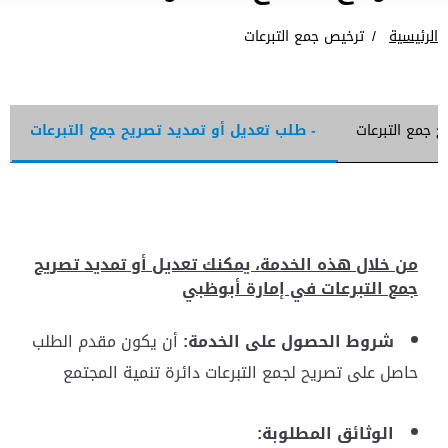
الرئيسية
ترخيص جمع التبرعات
ح جمع التبرعات
- طلب تعديل أو تمديد تصريح جمع التبرعات
من خلال هذه الخدمة، يمكنك تعديل أو تمديد تصريح
جمع التبرعات في إمارة أبوظبي
شروط الحصول على الخدمة:
أن يكون مقدم الطلب
حاصل على تصريح لجمع التبرعات دائرة تنمية المجتمع
الوثائق المطلوبة: