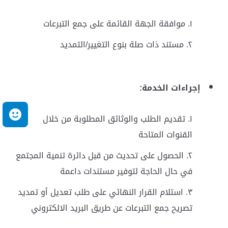
موافقة الجهة القائمة على جمع التبرعات
مستند ذات صلة بنوع التغيير/التمديد
إجراءات الخدمة:
م
تقديم الطلب والوثائق المطلوبة من خلال
القنوات المتاحة
الحصول على تحديث من قبل دائرة تنمية المجتمع
في حال الحاجة لتوفير مستندات داعمة
استلام القرار النهائي على طلب تعديل أو تمديد
تصريح جمع التبرعات عن طريق البريد الالكتروني