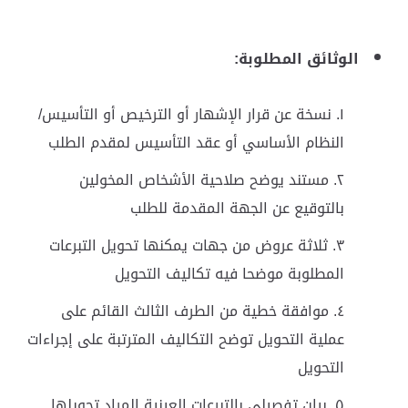
الوثائق المطلوبة:
نسخة عن قرار الإشهار أو الترخيص أو التأسيس/
النظام الأساسي أو عقد التأسيس لمقدم الطلب
مستند يوضح صلاحية الأشخاص المخولين
بالتوقيع عن الجهة المقدمة للطلب
ثلاثة عروض من جهات يمكنها تحويل التبرعات
المطلوبة موضحا فيه تكاليف التحويل
موافقة خطية من الطرف الثالث القائم على
عملية التحويل توضح التكاليف المترتبة على إجراءات
التحويل
بيان تفصيلي بالتبرعات العينية المراد تحويلها