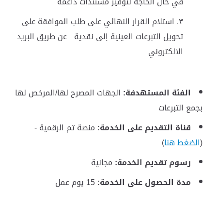
في حال الحاجة لتوفير مستندات داعمة
استلام القرار النهائي على طلب الموافقة على
تحويل التبرعات العينية إلى نقدية عن طريق البريد
الالكتروني
الفئة المستهدفة:
الجهات المصرح لها/المرخص لها
بجمع التبرعات
قناة التقديم على الخدمة:
منصة تم الرقمية -
(
الضغط هنا
)
رسوم تقديم الخدمة:
مجانية
مدة الحصول على الخدمة:
15 يوم عمل