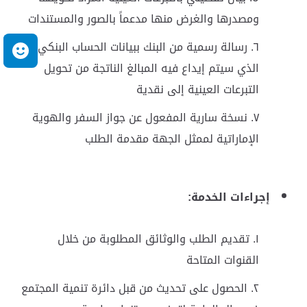
ومصدرها والغرض منها مدعماً بالصور والمستندات
رسالة رسمية من البنك ببيانات الحساب البنكي
م
الذي سيتم إيداع فيه المبالغ الناتجة من تحويل
التبرعات العينية إلى نقدية
نسخة سارية المفعول عن جواز السفر والهوية
الإماراتية لممثل الجهة مقدمة الطلب
إجراءات الخدمة:
تقديم الطلب والوثائق المطلوبة من خلال
القنوات المتاحة
الحصول على تحديث من قبل دائرة تنمية المجتمع