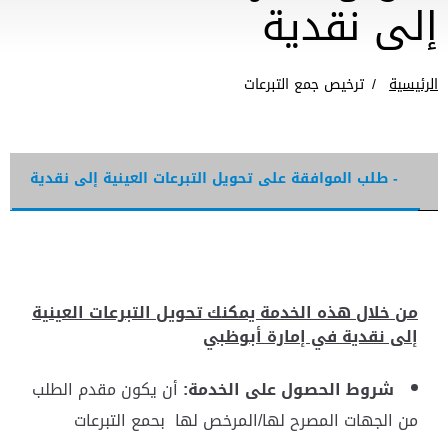
إلى نقدية
الرئيسية
ترخيص جمع التبرعات
ت
- طلب الموافقة على تحويل التبرعات العينية إلى نقدية
من خلال هذه الخدمة يمكنك تحويل التبرعات العينية
إلى نقدية في إمارة أبوظبي
شروط الحصول على الخدمة:
أن يكون مقدم الطلب
من الجهات المصرح لها/المرخص لها بحمع التبرعات