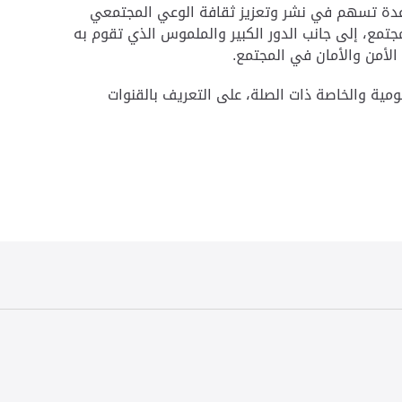
 عدة تسهم في نشر وتعزيز ثقافة الوعي المجتمعي
جتمع، إلى جانب الدور الكبير والملموس الذي تقوم به
لأمن والأمان في المجتمع.
ومية والخاصة ذات الصلة، على التعريف بالقنوات