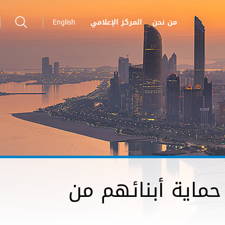
من نحن
المركز الإعلامي
English
حماية أبنائهم من