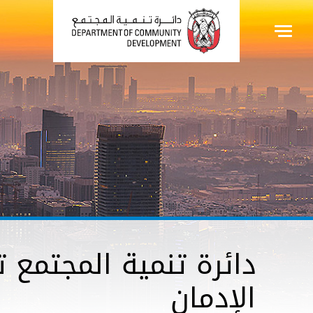
دائرة تنمية المجتمع 
الإدمان