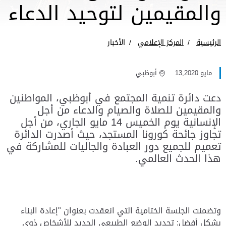
والمقيمين لتوحيد الدعاء
الرئيسية
المركز الإعلامي
الأخبار
مايو 13,2020
أبوظبي
دعت دائرة تنمية المجتمع في أبوظبي، المواطنين
والمقيمين للصلاة والصيام والدعاء من أجل
الإنسانية يوم الخميس 14 مايو الجاري، من أجل
تجاوز جائحة كورونا المستجد، حيث أصدرت الدائرة
تعميم للجميع دور العبادة والجاليات للمشاركة في
هذا الحدث العالمي.
وتضمنت الجلسة الختامية التي انعقدت بعنوان "إعادة البناء
بشكل أفضل: تحديد الوضع الطبيعي الجديد للأشخاص ذوي