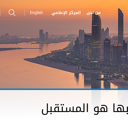
من نحن
المركز الإعلامي
English
 بها هو المستقبل