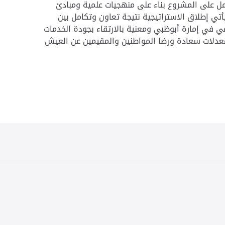
عمل على المشروع بناء على منهجيات علمية ومبادئ
ي إطلاق الاستراتيجية نتيجة تعاون وتكامل بين
ي في إمارة أبوظبي ومعنية بالارتقاء بجودة الخدمات
عدلات سعادة ورضا المواطنين والمقيمين عن العيش