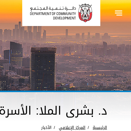
د. بشرى الملا: الأسر
الرئيسية
المركز الإعلامي
الأخبار