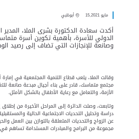
مايو 15,2021
أبوظبي
أكدت سعادة الدكتورة بشرى الملا، المدير ا
الدولي للأسرة، بأهمية تكوين أسرة متماس
وصانعة للإنجازات التي تضاف إلى رصيد الو
وقالت الملا، يلعب قطاع التنمية المجتمعية في إمارة أ
الأزمة، والتعامل مع رعاية الأطفال بالشكل الأمثل.
وتابعت، وصلت الدائرة إلى المراحل الأخيرة من إطلاق إ
دراسة وتحليل التحديات الاجتماعية الحالية والمستقبلي
عن الزواج والتحديات المتعلقة بالتوازن بين العمل وال
مجموعة من البرامج والمبادرات المستدامة تساهم في م