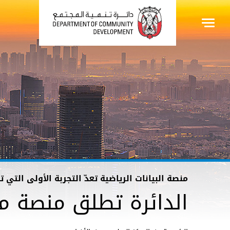
منصة البيانات الرياضية تعدّ التجربة الأولى الت
الدائرة تطلق منصة مع