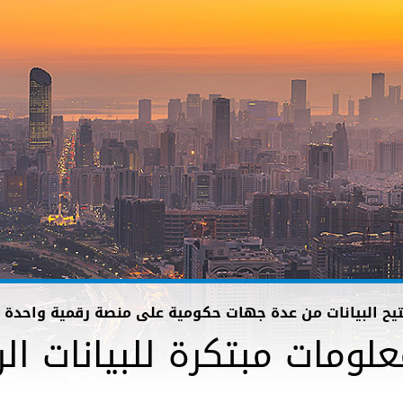
ي تتيح البيانات من عدة جهات حكومية على منصة رقمية واحدة
لومات مبتكرة للبيانات الر