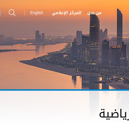
من نحن
المركز الإعلامي
English
ياضية