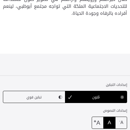
للتحديات الاجتماعية الملحّة التي تواجه مجتمع أبوظبي، لينعم
أفراده بالرفاه وجودة الحياة.
إعدادات التباين
مُلون
تباين قوي
إعدادات النصوص
+
A
A
-
A