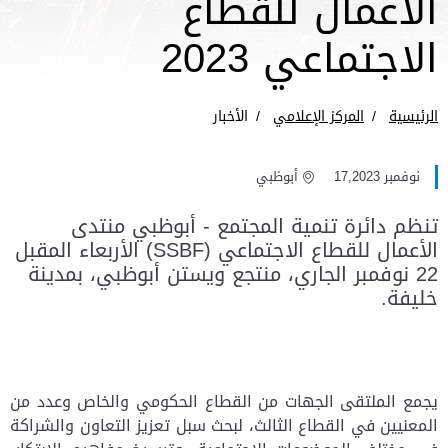
الأعمال للقطاع
الاجتماعي 2023
الرئيسية
المركز الإعلامي
الأخبار
نوفمبر 17,2023
أبوظبي
تنظم دائرة تنمية المجتمع - أبوظبي منتدى
الأعمال للقطاع الاجتماعي (SSBF) الأربعاء المقبل
22 نوفمبر الجاري، منتجع ويستن أبوظبي، بمدينة
خليفة.
يجمع الملتقى الجهات من القطاع الحكومي والخاص وعدد من
المعنيين في القطاع الثالث، لبحث سبل تعزيز التعاون والشراكة