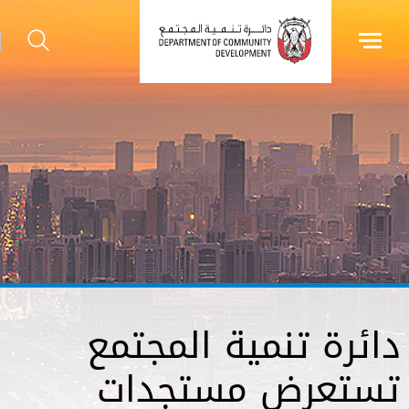
دائرة تنمية المجتمع
تستعرض مستجدات