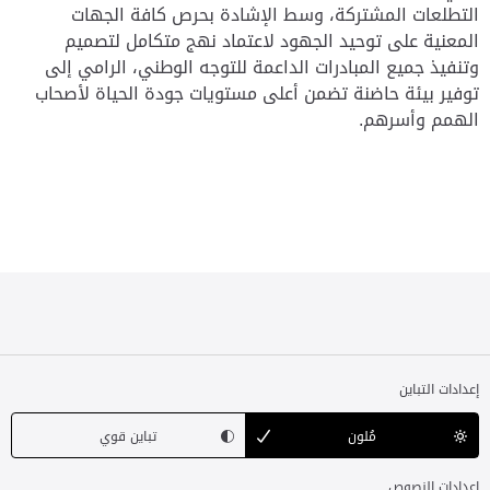
التطلعات المشتركة، وسط الإشادة بحرص كافة الجهات
المعنية على توحيد الجهود لاعتماد نهج متكامل لتصميم
وتنفيذ جميع المبادرات الداعمة للتوجه الوطني، الرامي إلى
توفير بيئة حاضنة تضمن أعلى مستويات جودة الحياة لأصحاب
الهمم وأسرهم.
إعدادات التباين
مُلون
تباين قوي
إعدادات النصوص