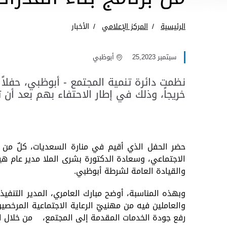
الرئيسية
المركز الإعلامي
الأخبار
سبتمبر 25,2023
أبوظبي
خريجاً، وذلك في إطار الاحتفاء بهم بعد أن ت
حضر الحفل الذي أقيم في منارة السعديات، كلٌ من 
الاجتماعي، وسعادة الدكتورة بشرى الملا مدير عام هيئة
والقيادة العامة لشرطة أبوظبي.
وبهذه المناسبة، أوضح مبارك العامري، المدير التنفي
والعاملين فيه من مهنييّ الرعاية الاجتماعية المرخصي
رفع جودة الخدمات المقدمة إلى المجتمع، من خلال الار