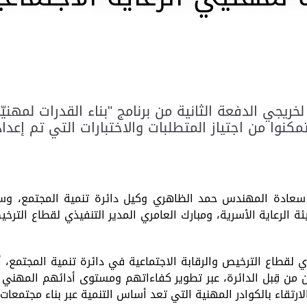
مكنوا من اجتياز المتطلبات والاختبارات التي تم إعدا
سعادة المهندس حمد الظاهري وكيل دائرة تنمية المجتمع، وسعا
 الرعاية الأسرية، ومبارك العامري المدير التنفيذي لقطاع الترخي
ذي لقطاع الترخيص والرقابة الاجتماعية في دائرة تنمية المجتمع،
ن من قِبل الدائرة، عبر تطوير كفاءاتهم ومستوى أدائهم المهني 
تقاء بالكوادر المهنية التي تعد أساس التنمية عبر بناء مجتمعات 