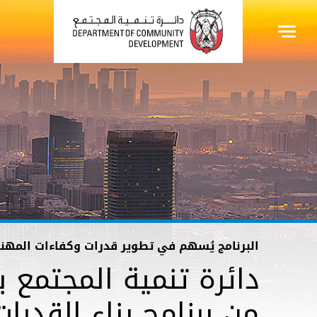
البرنامج يُسهم في تطوير قدرات وكفاءات المهن
من برنامج بناء القدرات