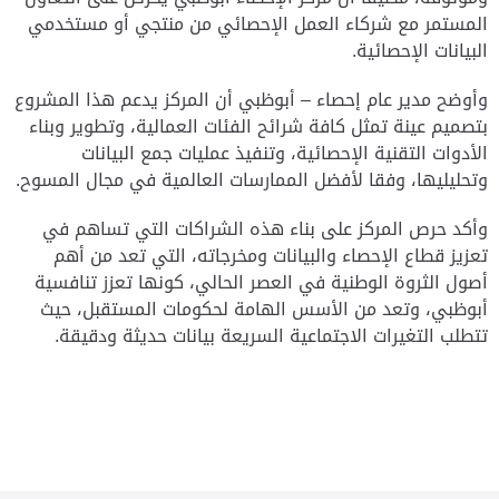
المستمر مع شركاء العمل الإحصائي من منتجي أو مستخدمي
البيانات الإحصائية.
وأوضح مدير عام إحصاء – أبوظبي أن المركز يدعم هذا المشروع
بتصميم عينة تمثل كافة شرائح الفئات العمالية، وتطوير وبناء
الأدوات التقنية الإحصائية، وتنفيذ عمليات جمع البيانات
وتحليليها، وفقا لأفضل الممارسات العالمية في مجال المسوح.
وأكد حرص المركز على بناء هذه الشراكات التي تساهم في
تعزيز قطاع الإحصاء والبيانات ومخرجاته، التي تعد من أهم
أصول الثروة الوطنية في العصر الحالي، كونها تعزز تنافسية
أبوظبي، وتعد من الأسس الهامة لحكومات المستقبل، حيث
تتطلب التغيرات الاجتماعية السريعة بيانات حديثة ودقيقة.