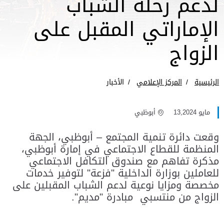
لدعم رحلة الشباب
الإماراتي المقبل على
الزواج
الرئيسية
المركز الإعلامي
الأخبار
مايو 13,2024
أبوظبي
وقعت دائرة تنمية المجتمع – أبوظبي، الجهة
المنظمة للقطاع الاجتماعي في إمارة أبوظبي،
مذكرة تفاهم مع صندوق التكافل الاجتماعي
للعاملين بوزارة الداخلية "فزعة" لتوفير خدمات
مخصصة ومزايا نوعية لدعم الشباب المقبلين على
الزواج من منتسبي ​ مبادرة "مديم".