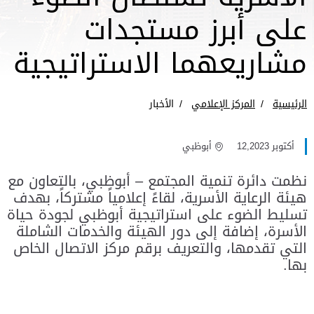
على أبرز مستجدات
مشاريعهما الاستراتيجية
الرئيسية
المركز الإعلامي
الأخبار
أكتوبر 12,2023
أبوظبي
نظمت دائرة تنمية المجتمع – أبوظبي، بالتعاون مع
هيئة الرعاية الأسرية، لقاءً إعلامياً مشتركاً، بهدف
تسليط الضوء على استراتيجية أبوظبي لجودة حياة
الأسرة، إضافة إلى دور الهيئة والخدمات الشاملة
التي تقدمها، والتعريف برقم مركز الاتصال الخاص
بها.