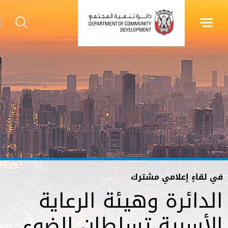
في لقاءٍ إعلامي مشترك
الدائرة وهيئة الرعاية
الأسرية تسلطان الضوء