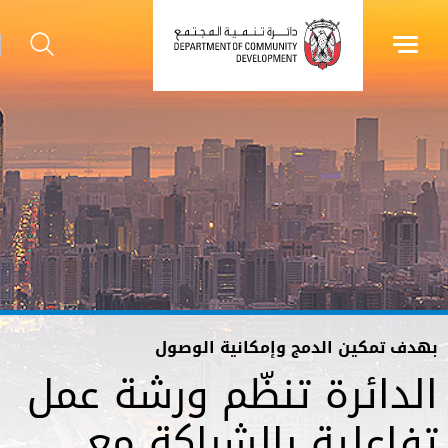
بهدف تمكين الدمج وإمكانية الوصول
الدائرة تنظّم ورشة عمل
تفاعلية بالشراكة مع