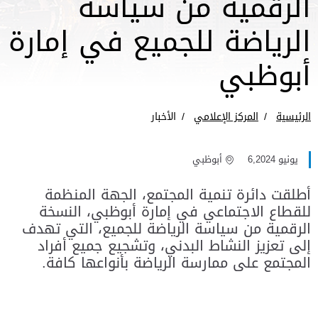
الرقمية من سياسة
الرياضة للجميع في إمارة
أبوظبي
الرئيسية
المركز الإعلامي
الأخبار
يونيو 6,2024
أبوظبي
أطلقت دائرة تنمية المجتمع، الجهة المنظمة
للقطاع الاجتماعي في إمارة أبوظبي، النسخة
الرقمية من سياسة الرياضة للجميع، التي تهدف
إلى تعزيز النشاط البدني، وتشجيع جميع أفراد
المجتمع على ممارسة الرياضة بأنواعها كافة.