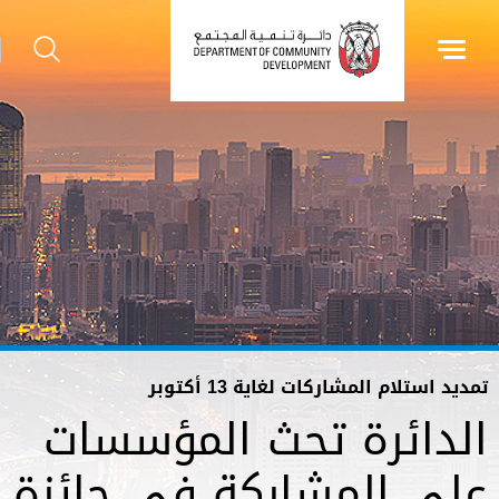
تمديد استلام المشاركات لغاية 13 أكتوبر
الدائرة تحث المؤسسات
على المشاركة في جائزة