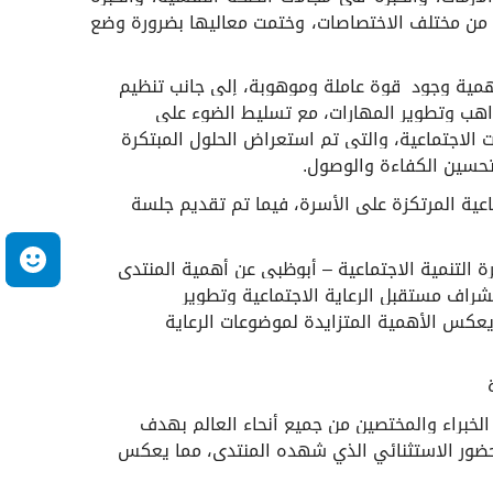
ت من مختلف الاختصاصات، وختمت معاليها بضرورة وضع
أهمية وجود قوة عاملة وموهوبة، إلى جانب تنظيم
اهب وتطوير المهارات، مع تسليط الضوء على
 الاجتماعية، والتي تم استعراض الحلول المبتكرة
 تحسين الكفاءة والوصول
.
ماعية المرتكزة على الأسرة، فيما تم تقديم جلسة
م
ة التنمية الاجتماعية – أبوظبي عن أهمية المنتدى
تشراف مستقبل الرعاية الاجتماعية وتطوير
يعكس الأهمية المتزايدة لموضوعات الرعاية
الخبراء والمختصين من جميع أنحاء العالم بهدف
لحضور الاستثنائي الذي شهده المنتدى، مما يعكس