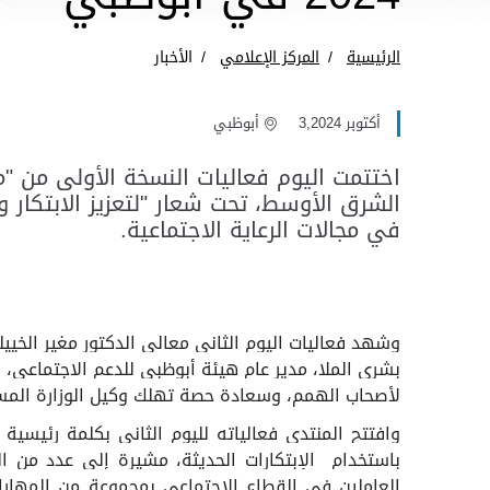
الرئيسية
المركز الإعلامي
الأخبار
أكتوبر 3,2024
أبوظبي
الشرق الأوسط، تحت شعار "لتعزيز الابتكار و
في مجالات الرعاية الاجتماعية.
وشهد فعاليات اليوم الثاني معالي الدكتور مغير الخي
بشرى الملا، مدير عام هيئة أبوظبي للدعم الاجتماعي، 
لأصحاب الهمم، وسعادة حصة تهلك وكيل الوزارة المساع
وافتتح المنتدى فعالياته لليوم الثاني بكلمة رئيسية
باستخدام الإبتكارات الحديثة، مشيرة إلى عدد من ال
العاملين في القطاع الاجتماعي بمجموعة من المهارات و