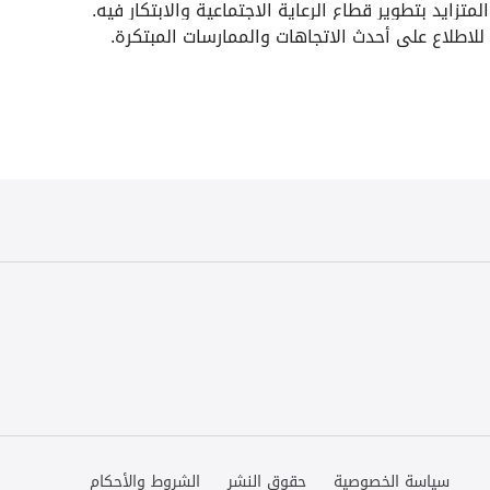
زايد بتطوير قطاع الرعاية الاجتماعية والابتكار فيه.
لاطلاع على أحدث الاتجاهات والممارسات المبتكرة.
سياسة الخصوصية
حقوق النشر
الشروط والأحكام