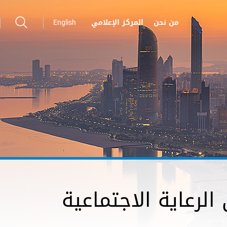
من نحن
المركز الإعلامي
English
الرعاية الاجتماعية