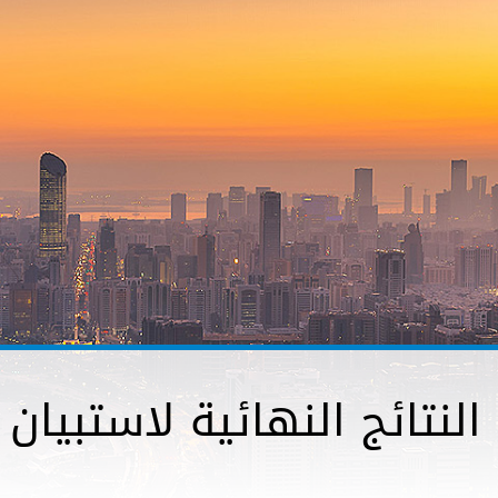
النتائج النهائية لاستبيا