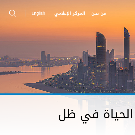
من نحن
المركز الإعلامي
English
ن الحياة في ظل