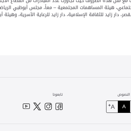
جتماعي، هيئة المساهمات المجتمعية – معاً، مجلس أبوظبي الريا
ر، دار زايد للثقافة الإسلامية، دار زايد للرعاية الأسرية، وهيئة 
 النصوص
تابعونا
+
A
A