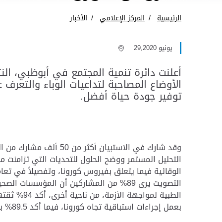
الرئيسية
المركز الإعلامي
الأخبار
يونيو 29,2020
أعلنت دائرة تنمية المجتمع في أبوظبي، الن
الأوضاع المصاحبة لتداعيات الوباء والتعر
توفير جودة حياة أفضل.
وقد شارك في الاستبيان
بعمل إجراءات استباقية تجاه كورونا، فيما أكد 89.5% بأنهم يستقون الأخبار المتعلقة بالأزمة من المصادر الرسمية فقط.