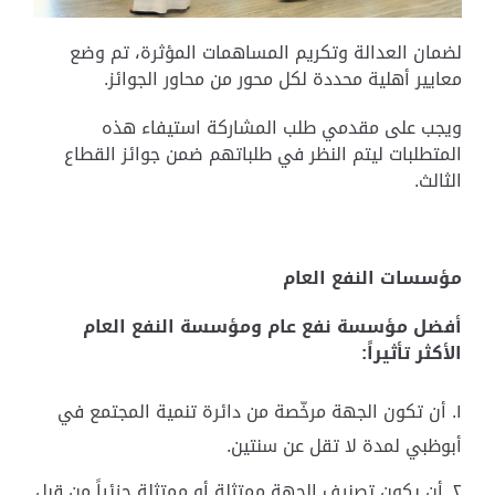
لضمان العدالة وتكريم المساهمات المؤثرة، تم وضع
معايير أهلية محددة لكل محور من محاور الجوائز.
ويجب على مقدمي طلب المشاركة استيفاء هذه
المتطلبات ليتم النظر في طلباتهم ضمن جوائز القطاع
الثالث.
مؤسسات النفع العام
أفضل مؤسسة نفع عا
م
ومؤسسة النفع العام
الأكثر تأثيراً:
أن تكون الجهة مرخّصة من دائرة تنمية المجتمع في
أبوظبي لمدة لا تقل عن سنتين.
أن يكون تصنيف الجهة ممتثلة أو ممتثلة جزئياً من قبل