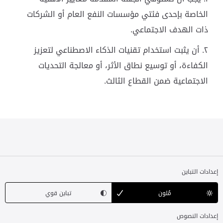
الخاصة بإحدى فئتي مؤسسات النفع العام أو الشركات
ذات الهدف الاجتماعي.
أن يثبت استخدام تقنيات الذكاء الاصطناعي لتعزيز
الكفاءة، أو توسيع نطاق الأثر، أو معالجة التحديات
الاجتماعية ضمن القطاع الثالث.
إعدادات التباين
مُلون
تباين قوي
إعدادات النصوص