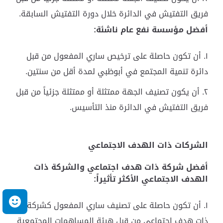
فريق التفتيش في الدائرة خلال دورة التفتيش السابقة.
أفضل مؤسسة نفع عام ناشئة:
أن تكون حاصلة على ترخيص ساري المفعول من قبل
دائرة تنمية المجتمع في أبوظبي لمدة أقل من سنتين.
أن يكون تصنيف الجهة ممتثلة أو ممتثلة جزئياً من قبل
فريق التفتيش في الدائرة منذ التأسيس.
الشركات ذات الهدف الاجتماعي
أفضل شركة ذات هدف اجتماعي والشركة ذات
الهدف الاجتماعي الأكثر تأثيراً
:
م
أن تكون حاصلة على تصنيف ساري المفعول كشركة
ذات هدف اجتماعي من قبل هيئة المساهمات المجتمعية