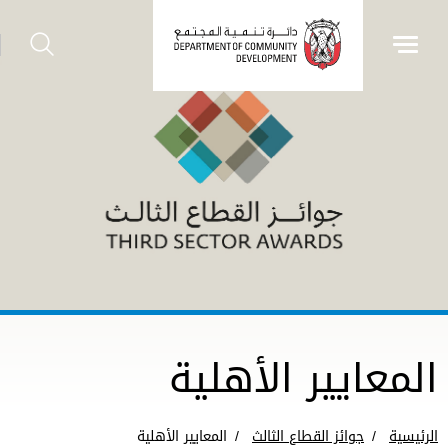
المعايير الأهلية
الرئيسية
جوائز القطاع الثالث
المعايير الأهلية