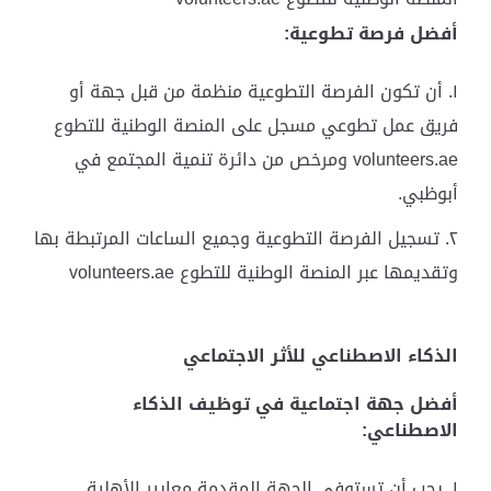
أفضل فرصة تطوعية
:
أن تكون الفرصة التطوعية منظمة من قبل جهة أو
فريق عمل تطوعي مسجل على المنصة الوطنية للتطوع
volunteers.ae ومرخص من دائرة تنمية المجتمع في
أبوظبي.
تسجيل الفرصة التطوعية وجميع الساعات المرتبطة بها
وتقديمها عبر المنصة الوطنية للتطوع volunteers.ae
الذكاء الاصطناعي للأثر الاجتماعي
أفضل جهة اجتماعية في توظيف الذكاء
الاصطناعي:
يجب أن تستوفي الجهة المقدمة معايير الأهلية