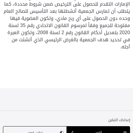
الإمارات التقدم للحصول على الترخيص ضمن شروط محددة، كما
يتطلب أن تمارس الجمعية أنشطتها بعد التأسيس للصالح العام
وحده دون الحصول على أي ربح مادي، وتكون العضوية فيها
مفتوحة للجميع وفقاً لمرسوم القانون الاتحادي رقم 35 لسنة
2020 بتعديل أحكام القانون رقم 2 لسنة 2008، وتكون العبرة
في تحديد هدف الجمعية بالغرض الرئيسي الذي أنشئت من
أجله.
إعدادات التباين
مُلون
تباين قوي