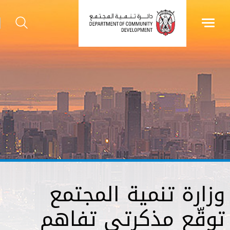
وزارة تنمية المجتمع
توقّع مذكرتي تفاهم