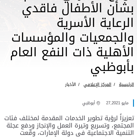
بشأن الأطفال فاقدي
الرعاية الأسرية
والجمعيات والمؤسسات
الأهلية ذات النفع العام
بأبوظبي
الرئيسية
المركز الإعلامي
الأخبار
مايو 27,2021
أبوظبي
تعزيزاً لرؤية تطوير الخدمات المقدمة لمختلف فئات
المجتمع، وتسريع وتيرة العمل والإنجاز ودفع عجلة
التنمية الاجتماعية في دولة الإمارات، وقّعت