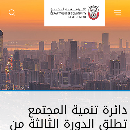
دائرة تنمية المجتمع
تطلق الدورة الثالثة من