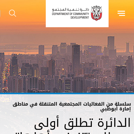
سلسلة من الفعاليات المجتمعية المتنقلة في مناطق
إمارة أبوظبي
الدائرة تطلق أولى